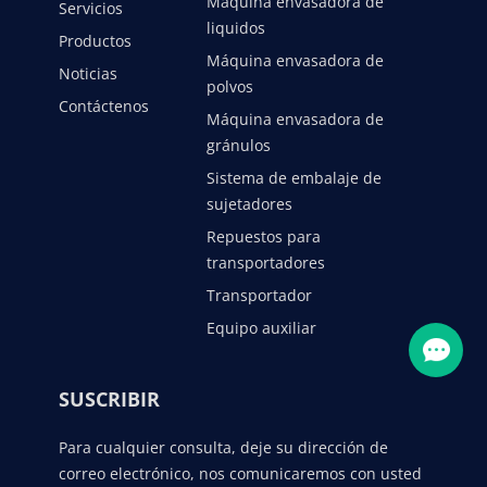
Maquina envasadora de
Servicios
liquidos
Productos
Máquina envasadora de
Noticias
polvos
Contáctenos
Máquina envasadora de
gránulos
Sistema de embalaje de
sujetadores
Repuestos para
transportadores
Transportador
Equipo auxiliar
SUSCRIBIR
Para cualquier consulta, deje su dirección de
correo electrónico, nos comunicaremos con usted