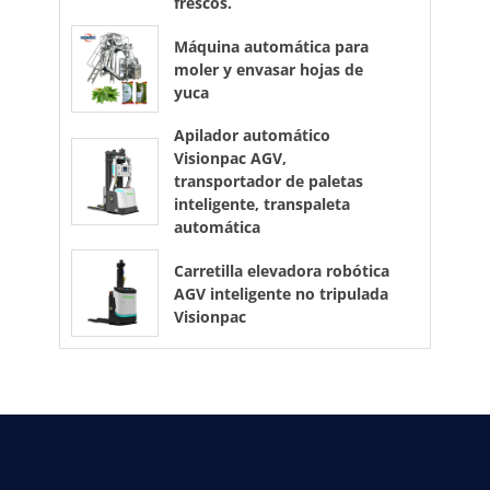
frescos.
Máquina automática para
moler y envasar hojas de
yuca
Apilador automático
Visionpac AGV,
transportador de paletas
inteligente, transpaleta
automática
Carretilla elevadora robótica
AGV inteligente no tripulada
Visionpac