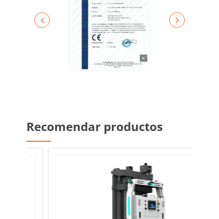
Recomendar productos