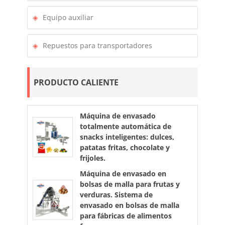
Equipo auxiliar
Repuestos para transportadores
PRODUCTO CALIENTE
Máquina de envasado
totalmente automática de
snacks inteligentes: dulces,
patatas fritas, chocolate y
frijoles.
Máquina de envasado en
bolsas de malla para frutas y
verduras. Sistema de
envasado en bolsas de malla
para fábricas de alimentos