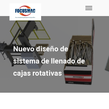
Nuevo diseño de
sistema de llenado de
cajas rotativas