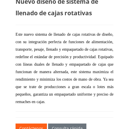
Nuevo diseño de sistema de
llenado de cajas rotativas
Este nuevo sistema de llenado de cajas rotativas de diseño,
con su integración perfecta de funciones de alimentación,
transporte, pesaje, llenado y empaquetado de cajas rotativas,
redefine el estándar de precisión y productividad. Equipado
con líneas duales de llenado y empaquetado de cajas que
funcionan de manera alternada, este sistema maximiza el
rendimiento y minimiza los costos de mano de obra. Ya sea
que se trate de producciones a gran escala o lotes más
pequeños, garantiza un empaquetado uniforme y preciso de
remaches en cajas.
Contáctenos
Consulta rápida