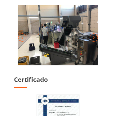
Certificado