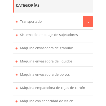
CATEGORÍAS
Transportador
Sistema de embalaje de sujetadores
Máquina envasadora de gránulos
Maquina envasadora de liquidos
Máquina envasadora de polvos
Máquina empacadora de cajas de cartón
Máquina con capacidad de visión