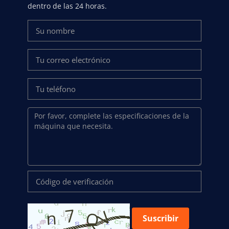
dentro de las 24 horas.
Suscribir