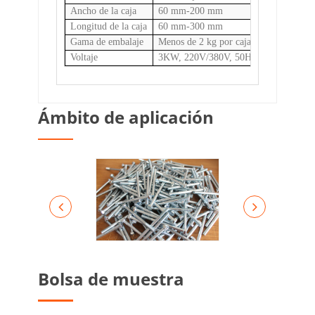
Ancho de la caja
60 mm-200 mm
Longitud de la caja
60 mm-300 mm
Gama de embalaje
Menos de 2 kg por caja
Voltaje
3KW, 220V/380V, 50Hz/60Hz
Ámbito de aplicación
Bolsa de muestra