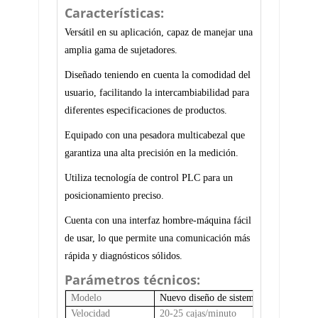
Características:
Versátil en su aplicación, capaz de manejar una
amplia gama de sujetadores.
Diseñado teniendo en cuenta la comodidad del
usuario, facilitando la intercambiabilidad para
diferentes especificaciones de productos.
Equipado con una pesadora multicabezal que
garantiza una alta precisión en la medición.
Utiliza tecnología de control PLC para un
posicionamiento preciso.
Cuenta con una interfaz hombre-máquina fácil
de usar, lo que permite una comunicación más
rápida y diagnósticos sólidos.
Parámetros técnicos:
Modelo
Nuevo diseño de sistema de llenado de c
Velocidad
20-25 cajas/minuto