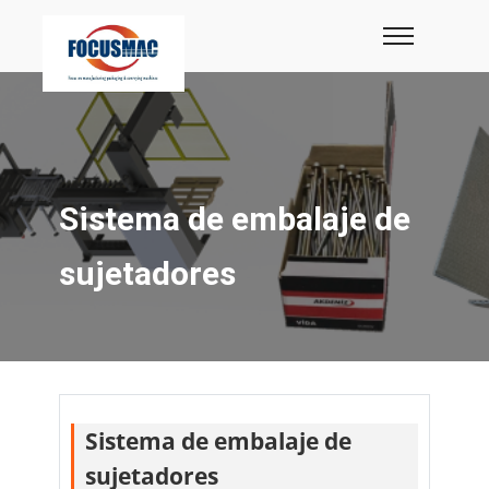
Sistema de embalaje de
sujetadores
Sistema de embalaje de
sujetadores