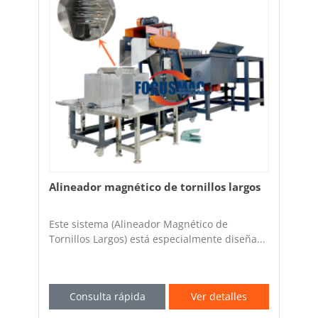
Alineador magnético de tornillos largos
Este sistema (Alineador Magnético de
Tornillos Largos) está especialmente diseña...
Consulta rápida
Ver detalles