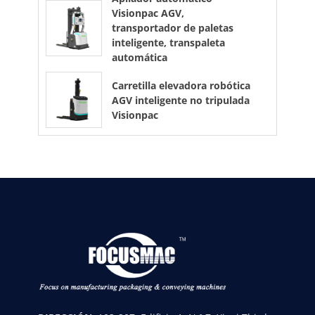
Visionpac AGV,
transportador de paletas
inteligente, transpaleta
automática
Carretilla elevadora robótica
AGV inteligente no tripulada
Visionpac