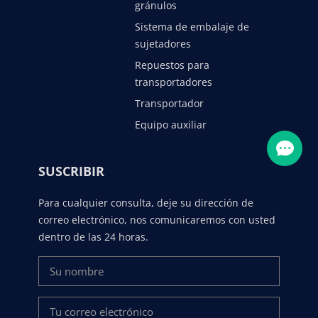
gránulos
Sistema de embalaje de
sujetadores
Repuestos para
transportadores
Transportador
Equipo auxiliar
SUSCRIBIR
Para cualquier consulta, deje su dirección de
correo electrónico, nos comunicaremos con usted
dentro de las 24 horas.