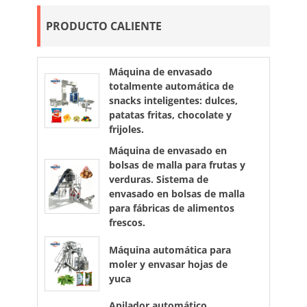
PRODUCTO CALIENTE
Máquina de envasado
totalmente automática de
snacks inteligentes: dulces,
patatas fritas, chocolate y
frijoles.
Máquina de envasado en
bolsas de malla para frutas y
verduras. Sistema de
envasado en bolsas de malla
para fábricas de alimentos
frescos.
Máquina automática para
moler y envasar hojas de
yuca
Apilador automático