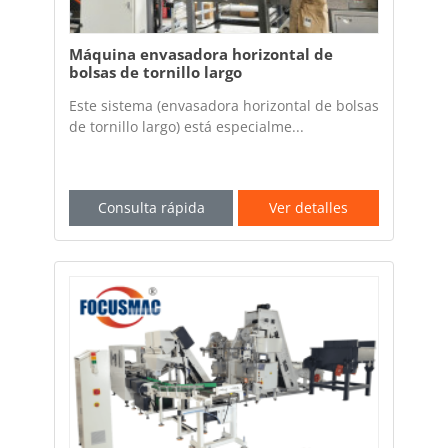
Máquina envasadora horizontal de
bolsas de tornillo largo
Este sistema (envasadora horizontal de bolsas
de tornillo largo) está especialme...
Consulta rápida
Ver detalles