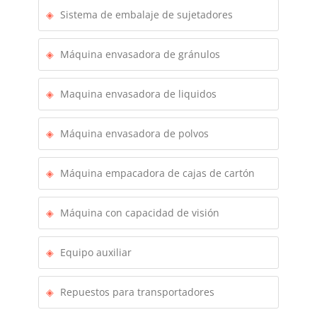
Sistema de embalaje de sujetadores
Máquina envasadora de gránulos
Maquina envasadora de liquidos
Máquina envasadora de polvos
Máquina empacadora de cajas de cartón
Máquina con capacidad de visión
Equipo auxiliar
Repuestos para transportadores