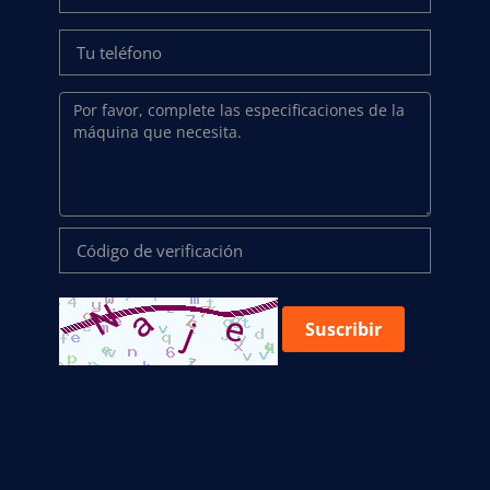
Suscribir