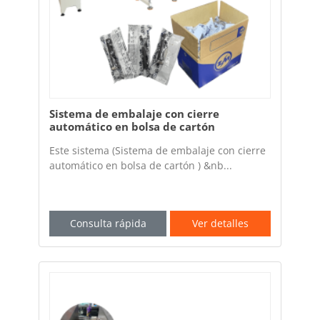
Sistema de embalaje con cierre
automático en bolsa de cartón
Este sistema (Sistema de embalaje con cierre
automático en bolsa de cartón ) &nb...
Consulta rápida
Ver detalles