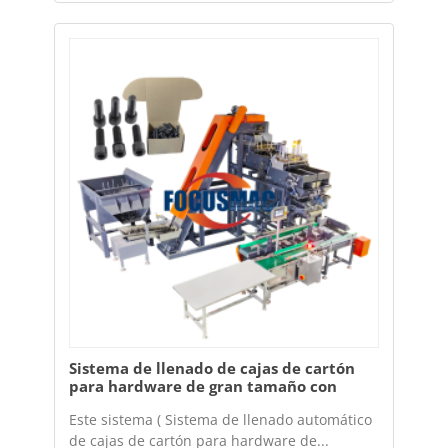
Sistema de llenado de cajas de cartón
para hardware de gran tamaño con
embalaje de sujetadores automáticos
Este sistema ( Sistema de llenado automático
de cajas de cartón para hardware de...