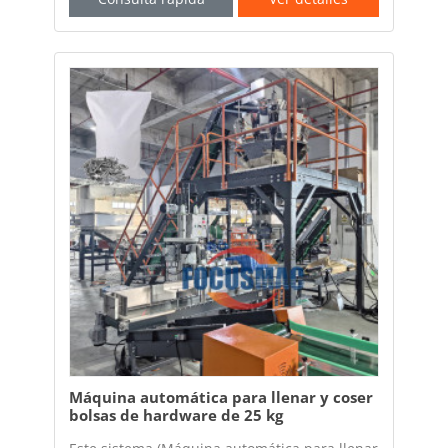
Máquina automática para llenar y coser
bolsas de hardware de 25 kg