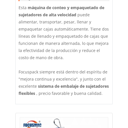
Esta
máquina de conteo y empaquetado de
sujetadores de alta velocidad
puede
alimentar, transportar, pesar, llenar y
empaquetar cajas automáticamente. Tiene dos
líneas de llenado y empaquetado de cajas que
funcionan de manera alternada, lo que mejora
la efectividad de la producción y reduce el
costo de mano de obra.
Focuspack siempre está dentro del espíritu de
"mejora continua y excelencia", y junto con el
excelente
sistema de embalaje de sujetadores
flexibles
, precio favorable y buena calidad.