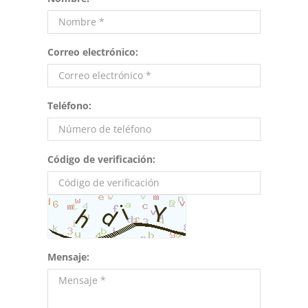
Correo electrónico:
Teléfono:
Código de verificación:
Mensaje: