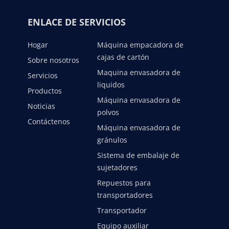
ENLACE DE SERVICIOS
Hogar
Máquina empacadora de
cajas de cartón
Sobre nosotros
Maquina envasadora de
Servicios
liquidos
Productos
Máquina envasadora de
Noticias
polvos
Contáctenos
Máquina envasadora de
gránulos
Sistema de embalaje de
sujetadores
Repuestos para
transportadores
Transportador
Equipo auxiliar