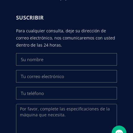
SUSCRIBIR
Para cualquier consulta, deje su dirección de
correo electrónico, nos comunicaremos con usted
dentro de las 24 horas.