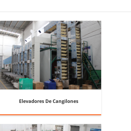
Elevadores De Cangilones