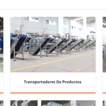
Transportadores De Productos 
Terminados