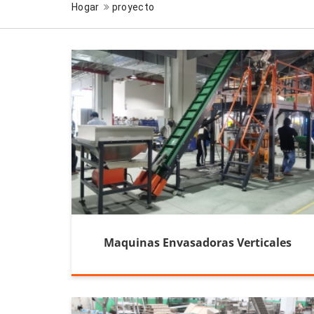
Hogar
proyecto
Maquinas Envasadoras Verticales