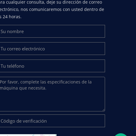
ra cualquier consulta, deje su dirección de correo
lectrónico, nos comunicaremos con usted dentro de
s 24 horas.