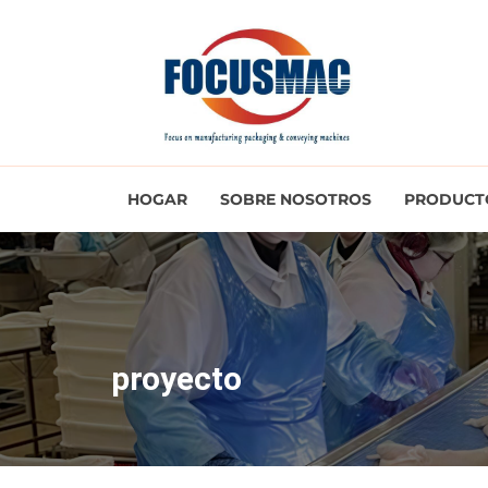
HOGAR
SOBRE NOSOTROS
PRODUCT
proyecto