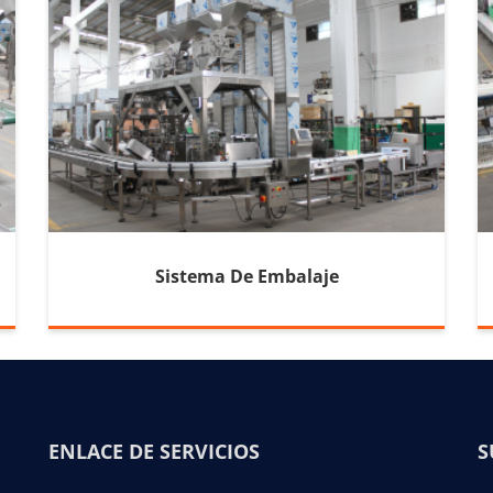
Sistema De Embalaje
ENLACE DE SERVICIOS
S