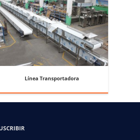
Línea Transportadora
USCRIBIR