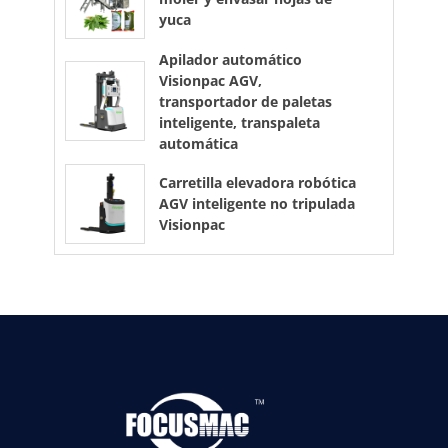
yuca
Apilador automático
Visionpac AGV,
transportador de paletas
inteligente, transpaleta
automática
Carretilla elevadora robótica
AGV inteligente no tripulada
Visionpac