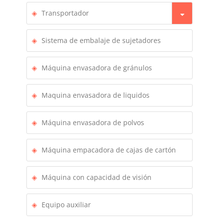
Transportador
Sistema de embalaje de sujetadores
Máquina envasadora de gránulos
Maquina envasadora de liquidos
Máquina envasadora de polvos
Máquina empacadora de cajas de cartón
Máquina con capacidad de visión
Equipo auxiliar