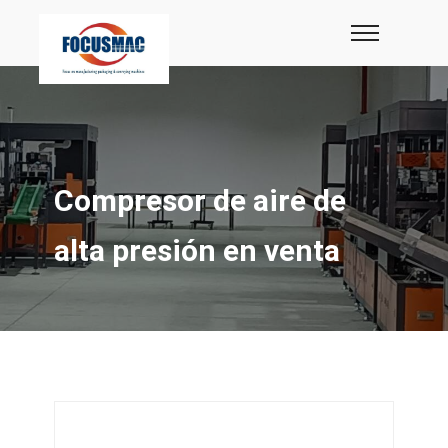
Compresor de aire de
alta presión en venta