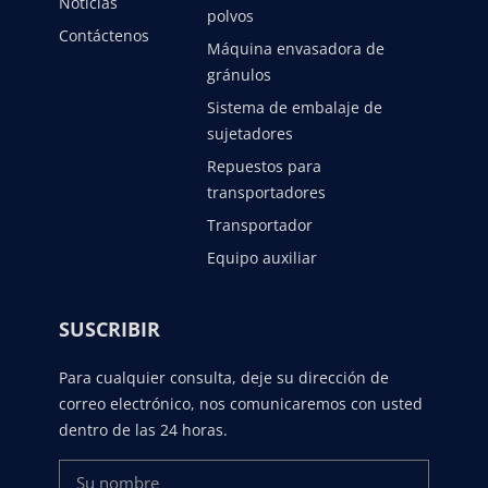
Noticias
polvos
Contáctenos
Máquina envasadora de
gránulos
Sistema de embalaje de
sujetadores
Repuestos para
transportadores
Transportador
Equipo auxiliar
SUSCRIBIR
Para cualquier consulta, deje su dirección de
correo electrónico, nos comunicaremos con usted
dentro de las 24 horas.