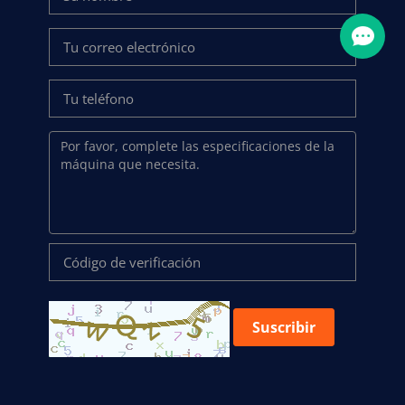
Suscribir