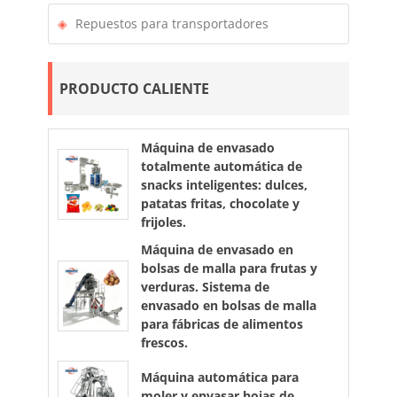
Repuestos para transportadores
PRODUCTO CALIENTE
Máquina de envasado
totalmente automática de
snacks inteligentes: dulces,
patatas fritas, chocolate y
frijoles.
Máquina de envasado en
bolsas de malla para frutas y
verduras. Sistema de
envasado en bolsas de malla
para fábricas de alimentos
frescos.
Máquina automática para
moler y envasar hojas de