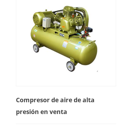
Compresor de aire de alta
presión en venta