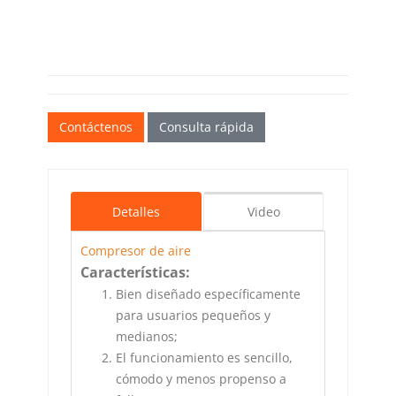
Contáctenos
Consulta rápida
Detalles
Video
Compresor de aire
Características:
Bien diseñado específicamente
para usuarios pequeños y
medianos;
El funcionamiento es sencillo,
cómodo y menos propenso a