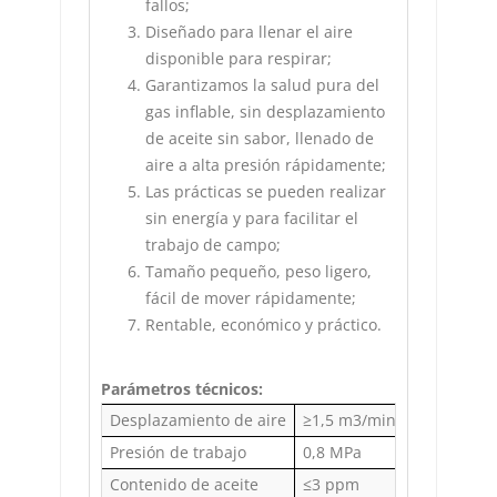
fallos;
Diseñado para llenar el aire
disponible para respirar;
Garantizamos la salud pura del
gas inflable, sin desplazamiento
de aceite sin sabor, llenado de
aire a alta presión rápidamente;
Las prácticas se pueden realizar
sin energía y para facilitar el
trabajo de campo;
Tamaño pequeño, peso ligero,
fácil de mover rápidamente;
Rentable, económico y práctico.
Parámetros técnicos:
Desplazamiento de aire
≥1,5 m3/min
Presión de trabajo
0,8 MPa
Contenido de aceite
≤3 ppm