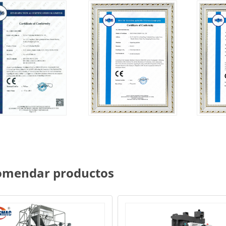
omendar productos