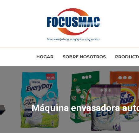
HOGAR
SOBRE NOSOTROS
PRODUCT
Máquina envasadora auto