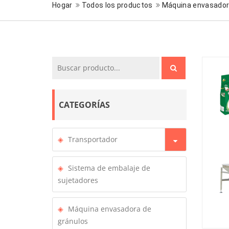
Hogar
Todos los productos
Máquina envasador
CATEGORÍAS
Transportador
Sistema de embalaje de
sujetadores
Máquina envasadora de
gránulos